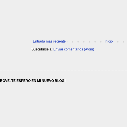
Entrada más reciente
Inicio
Suscribirse a:
Enviar comentarios (Atom)
ABOVE, TE ESPERO EN MI NUEVO BLOG!