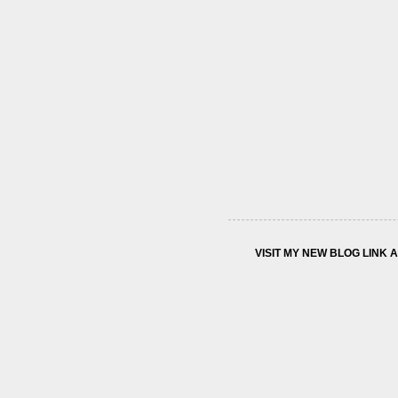
VISIT MY NEW BLOG LINK 