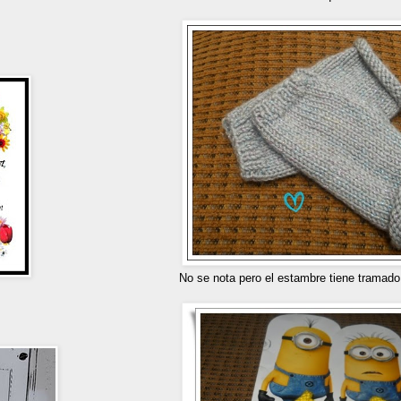
No se nota pero el estambre tiene tramado u