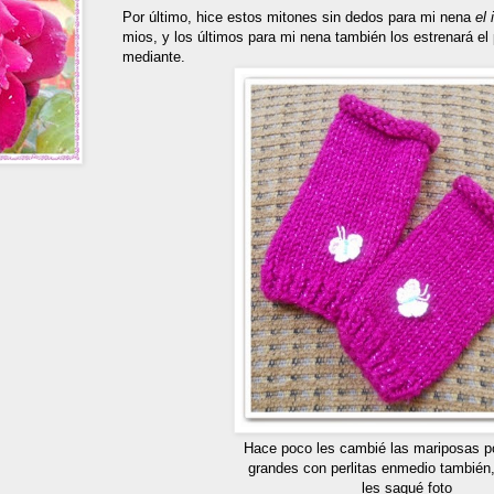
Por último, hice estos mitones sin dedos para mi nena
el
mios, y los últimos para mi nena también los estrenará el
mediante.
Hace poco les cambié las mariposas p
grandes con perlitas enmedio también
les saqué foto