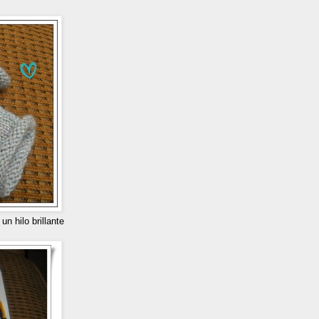
n hilo brillante