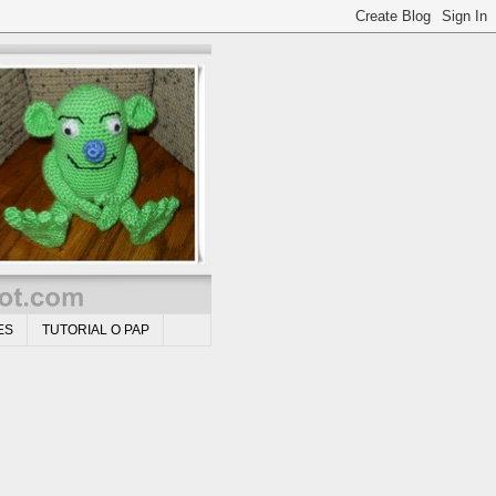
ES
TUTORIAL O PAP