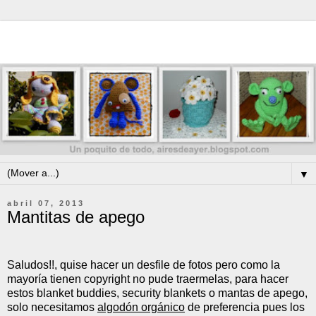
▼
abril 07, 2013
Mantitas de apego
Saludos!!, quise hacer un desfile de fotos pero como la
mayoría tienen copyright no pude traermelas, para hacer
estos blanket buddies, security blankets o mantas de apego,
solo necesitamos
algodón orgánico
de preferencia pues los