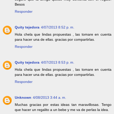
Besos
Responder
Quity tejedora
4/07/2013 8:52 p. m.
Hola chela que lindas propuestas , las tomare en cuenta
para hacer una de ellas. gracias por compartirlas.
Responder
Quity tejedora
4/07/2013 8:53 p. m.
Hola chela que lindas propuestas , las tomare en cuenta
para hacer una de ellas. gracias por compartirlas.
Responder
Unknown
4/08/2013 3:44 a. m.
Muchas gracias por estas ideas tan maravillosas. Tengo
que hacer un regalito a un bebe y me va de perlas la idea.