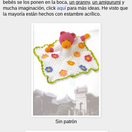
bebés se los ponen en la boca,
un granny
,
un amigurumi
y
mucha imaginación, click
aquí
para más ideas. He visto que
la mayoría están hechos con estambre acrílico.
Sin patrón