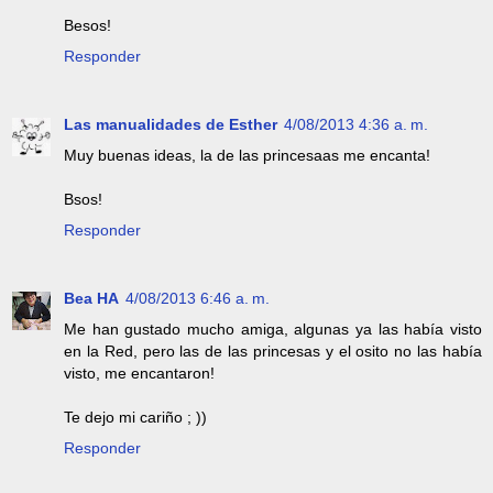
Besos!
Responder
Las manualidades de Esther
4/08/2013 4:36 a. m.
Muy buenas ideas, la de las princesaas me encanta!
Bsos!
Responder
Bea HA
4/08/2013 6:46 a. m.
Me han gustado mucho amiga, algunas ya las había visto
en la Red, pero las de las princesas y el osito no las había
visto, me encantaron!
Te dejo mi cariño ; ))
Responder