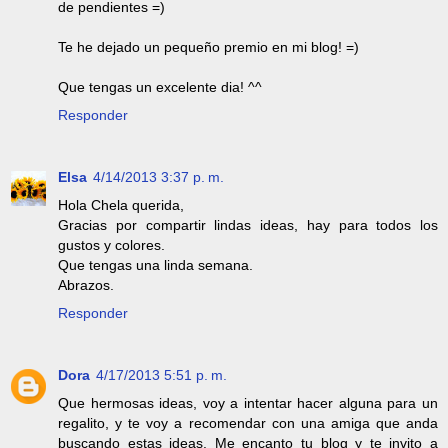
de pendientes =)
Te he dejado un pequeño premio en mi blog! =)
Que tengas un excelente dia! ^^
Responder
Elsa
4/14/2013 3:37 p. m.
Hola Chela querida,
Gracias por compartir lindas ideas, hay para todos los
gustos y colores.
Que tengas una linda semana.
Abrazos.
Responder
Dora
4/17/2013 5:51 p. m.
Que hermosas ideas, voy a intentar hacer alguna para un
regalito, y te voy a recomendar con una amiga que anda
buscando estas ideas. Me encanto tu blog y te invito a