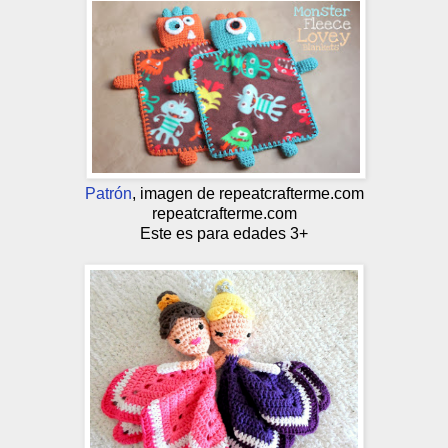
Patrón
, imagen de repeatcrafterme.com
repeatcrafterme.com
Este es para edades 3+