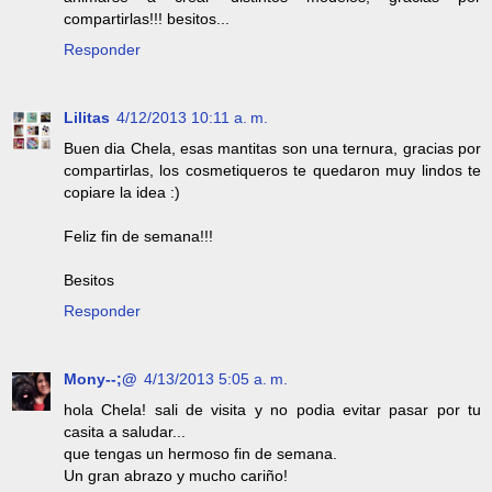
compartirlas!!! besitos...
Responder
Lilitas
4/12/2013 10:11 a. m.
Buen dia Chela, esas mantitas son una ternura, gracias por
compartirlas, los cosmetiqueros te quedaron muy lindos te
copiare la idea :)
Feliz fin de semana!!!
Besitos
Responder
Mony--;@
4/13/2013 5:05 a. m.
hola Chela! sali de visita y no podia evitar pasar por tu
casita a saludar...
que tengas un hermoso fin de semana.
Un gran abrazo y mucho cariño!