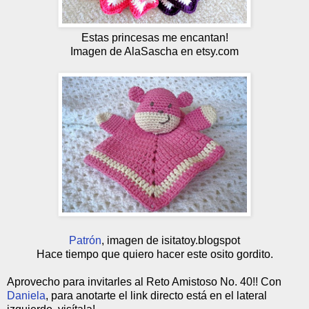
Estas princesas me encantan!
Imagen de AlaSascha en etsy.com
Patrón
, imagen de isitatoy.blogspot
Hace tiempo que quiero hacer este osito gordito.
Aprovecho para invitarles al Reto Amistoso No. 40!! Con
Daniela
, para anotarte el link directo está en el lateral