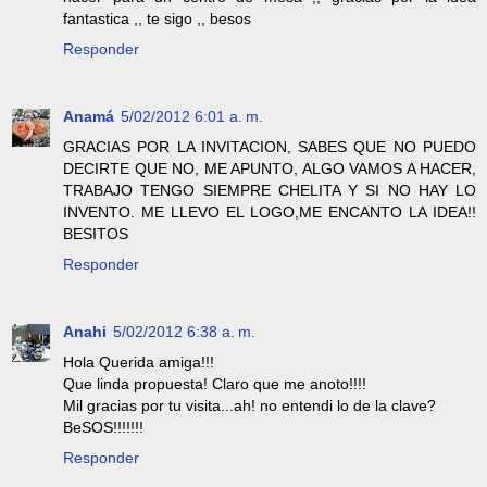
fantastica ,, te sigo ,, besos
Responder
Anamá
5/02/2012 6:01 a. m.
GRACIAS POR LA INVITACION, SABES QUE NO PUEDO
DECIRTE QUE NO, ME APUNTO, ALGO VAMOS A HACER,
TRABAJO TENGO SIEMPRE CHELITA Y SI NO HAY LO
INVENTO. ME LLEVO EL LOGO,ME ENCANTO LA IDEA!!
BESITOS
Responder
Anahi
5/02/2012 6:38 a. m.
Hola Querida amiga!!!
Que linda propuesta! Claro que me anoto!!!!
Mil gracias por tu visita...ah! no entendi lo de la clave?
BeSOS!!!!!!!
Responder