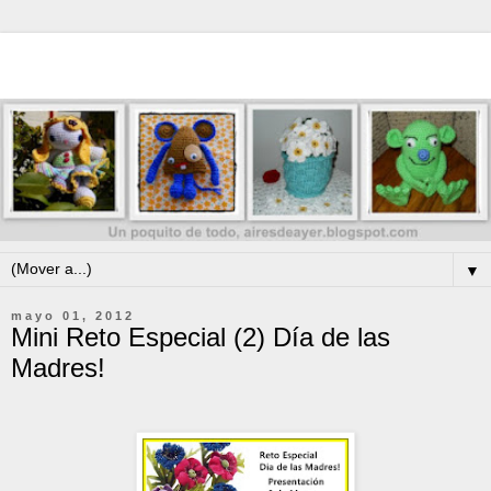
▼
mayo 01, 2012
Mini Reto Especial (2) Día de las
Madres!