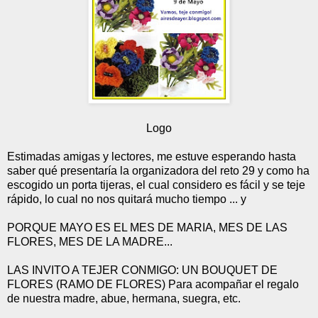
Logo
Estimadas amigas y lectores, me estuve esperando hasta
saber qué presentaría la organizadora del reto 29 y como ha
escogido un porta tijeras, el cual considero es fácil y se teje
rápido, lo cual no nos quitará mucho tiempo ... y
PORQUE MAYO ES EL MES DE MARIA, MES DE LAS
FLORES, MES DE LA MADRE...
LAS INVITO A TEJER CONMIGO: UN BOUQUET DE
FLORES (RAMO DE FLORES) Para acompañar el regalo
de nuestra madre, abue, hermana, suegra, etc.