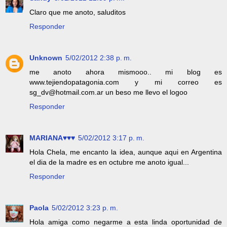
Claro que me anoto, saluditos
Responder
Unknown
5/02/2012 2:38 p. m.
me anoto ahora mismooo.. mi blog es
www.tejiendopatagonia.com y mi correo es
sg_dv@hotmail.com.ar un beso me llevo el logoo
Responder
MARIANA♥♥♥
5/02/2012 3:17 p. m.
Hola Chela, me encanto la idea, aunque aqui en Argentina
el dia de la madre es en octubre me anoto igual...
Responder
Paola
5/02/2012 3:23 p. m.
Hola amiga como negarme a esta linda oportunidad de