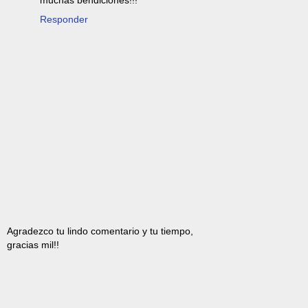
muchas bendiciones!!!
Responder
Agradezco tu lindo comentario y tu tiempo,
gracias mil!!