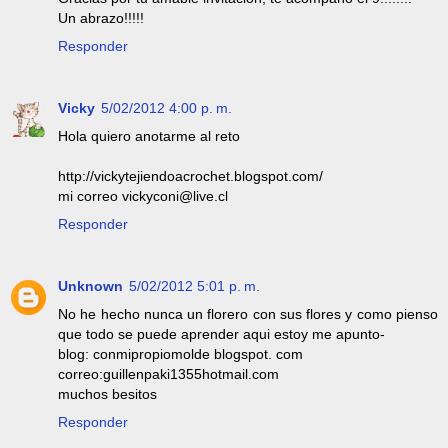
Un abrazo!!!!!
Responder
Vicky
5/02/2012 4:00 p. m.
Hola quiero anotarme al reto
http://vickytejiendoacrochet.blogspot.com/
mi correo vickyconi@live.cl
Responder
Unknown
5/02/2012 5:01 p. m.
No he hecho nunca un florero con sus flores y como pienso
que todo se puede aprender aqui estoy me apunto-
blog: conmipropiomolde blogspot. com
correo:guillenpaki1355hotmail.com
muchos besitos
Responder