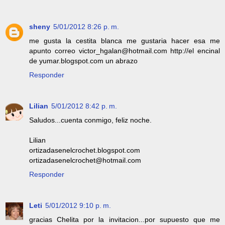
sheny
5/01/2012 8:26 p. m.
me gusta la cestita blanca me gustaria hacer esa me
apunto correo victor_hgalan@hotmail.com http://el encinal
de yumar.blogspot.com un abrazo
Responder
Lilian
5/01/2012 8:42 p. m.
Saludos...cuenta conmigo, feliz noche.
Lilian
ortizadasenelcrochet.blogspot.com
ortizadasenelcrochet@hotmail.com
Responder
Leti
5/01/2012 9:10 p. m.
gracias Chelita por la invitacion...por supuesto que me