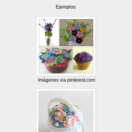
Ejemplos:
Imágenes via pinterest.com