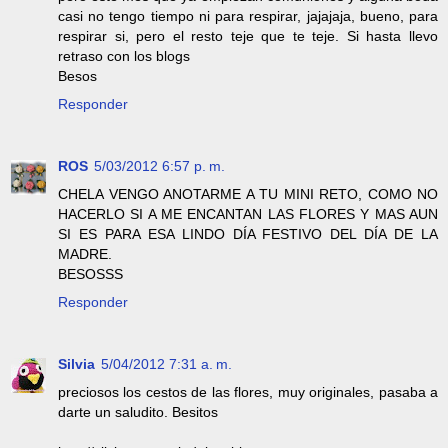
casi no tengo tiempo ni para respirar, jajajaja, bueno, para
respirar si, pero el resto teje que te teje. Si hasta llevo
retraso con los blogs
Besos
Responder
ROS
5/03/2012 6:57 p. m.
CHELA VENGO ANOTARME A TU MINI RETO, COMO NO
HACERLO SI A ME ENCANTAN LAS FLORES Y MAS AUN
SI ES PARA ESA LINDO DÍA FESTIVO DEL DÍA DE LA
MADRE.
BESOSSS
Responder
Silvia
5/04/2012 7:31 a. m.
preciosos los cestos de las flores, muy originales, pasaba a
darte un saludito. Besitos